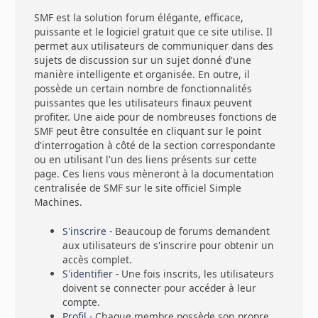
SMF est la solution forum élégante, efficace,
puissante et le logiciel gratuit que ce site utilise. Il
permet aux utilisateurs de communiquer dans des
sujets de discussion sur un sujet donné d'une
manière intelligente et organisée. En outre, il
possède un certain nombre de fonctionnalités
puissantes que les utilisateurs finaux peuvent
profiter. Une aide pour de nombreuses fonctions de
SMF peut être consultée en cliquant sur le point
d'interrogation à côté de la section correspondante
ou en utilisant l'un des liens présents sur cette
page. Ces liens vous mèneront à la documentation
centralisée de SMF sur le site officiel Simple
Machines.
S'inscrire
- Beaucoup de forums demandent
aux utilisateurs de s'inscrire pour obtenir un
accès complet.
S'identifier
- Une fois inscrits, les utilisateurs
doivent se connecter pour accéder à leur
compte.
Profil
- Chaque membre possède son propre