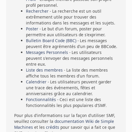
profil personnel.
Rechercher
- La recherche est un outil
extrêmement utile pour trouver des
informations dans les messages et les sujets.
Poster
- Le but d'un forum, poster pour
permettre aux utilisateurs de s'exprimer.
Bulletin Board Code (BBC)
- Les messages
peuvent être agrémentés d'un peu de BBCode.
Messages Personnels
- Les utilisateurs
peuvent s'envoyer des messages personnels
entre eux.
Liste des membres
- La liste des membres
affiche tous les membres d'un forum.
Calendrier
- Les utilisateurs peuvent garder
une trace des événements, fêtes et
anniversaires grâce au calendrier.
Fonctionnalités
- Ceci est une liste des
fonctionnalités les plus populaires d'SMF.
Pour plus d'informations sur la façon d'utiliser SMF,
veuillez consulter la
documentation Wiki de Simple
Machines
et les
crédits
pour savoir qui a fait ce que