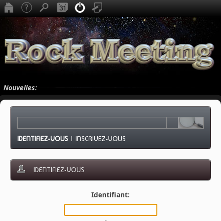
Nouvelles:
IDENTIFIEZ-VOUS
|
INSCRIVEZ-VOUS
IDENTIFIEZ-VOUS
Identifiant: