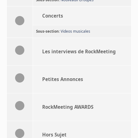
Concerts
Sous-section
:
Videos musicales
Les interviews de RockMeeting
Petites Annonces
RockMeeting AWARDS
Hors Sujet