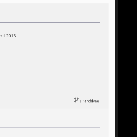
ril 2013.
IP archivée