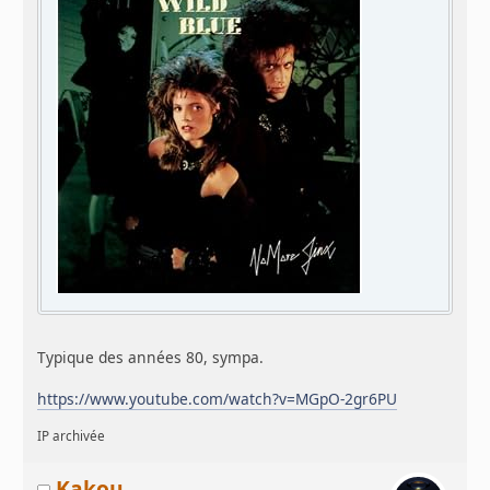
Typique des années 80, sympa.
https://www.youtube.com/watch?v=MGpO-2gr6PU
IP archivée
Kakou