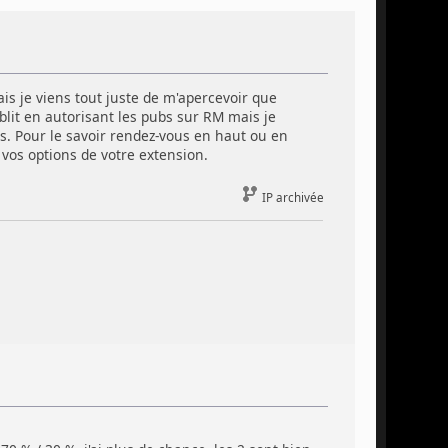
s je viens tout juste de m'apercevoir que
lit en autorisant les pubs sur RM mais je
s. Pour le savoir rendez-vous en haut ou en
 vos options de votre extension.
IP archivée