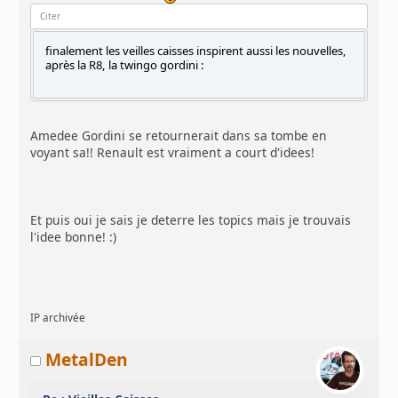
Citer
finalement les veilles caisses inspirent aussi les nouvelles,
après la R8, la twingo gordini :
Amedee Gordini se retournerait dans sa tombe en
voyant sa!! Renault est vraiment a court d'idees!
Et puis oui je sais je deterre les topics mais je trouvais
l'idee bonne! :)
IP archivée
MetalDen