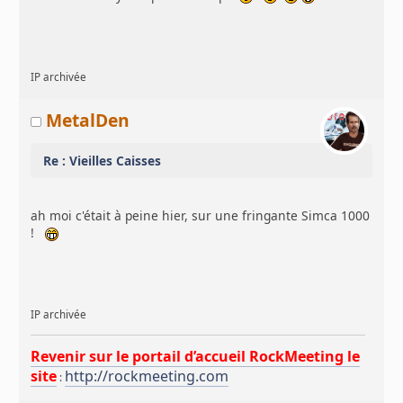
IP archivée
MetalDen
Re : Vieilles Caisses
ah moi c'était à peine hier, sur une fringante Simca 1000
!
IP archivée
Revenir sur le portail d’accueil RockMeeting le
site
http://rockmeeting.com
: