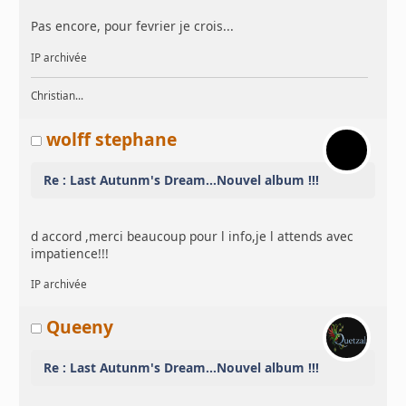
Pas encore, pour fevrier je crois...
IP archivée
Christian...
wolff stephane
Re : Last Autunm's Dream...Nouvel album !!!
d accord ,merci beaucoup pour l info,je l attends avec
impatience!!!
IP archivée
Queeny
Re : Last Autunm's Dream...Nouvel album !!!