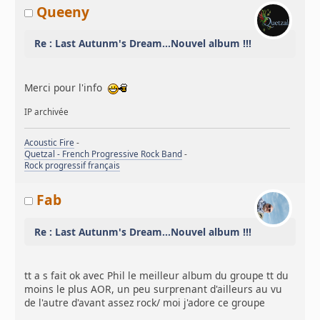
Queeny
Re : Last Autunm's Dream...Nouvel album !!!
Merci pour l'info
IP archivée
Acoustic Fire
-
Quetzal - French Progressive Rock Band
-
Rock progressif français
Fab
Re : Last Autunm's Dream...Nouvel album !!!
tt a s fait ok avec Phil le meilleur album du groupe tt du
moins le plus AOR, un peu surprenant d'ailleurs au vu
de l'autre d'avant assez rock/ moi j'adore ce groupe