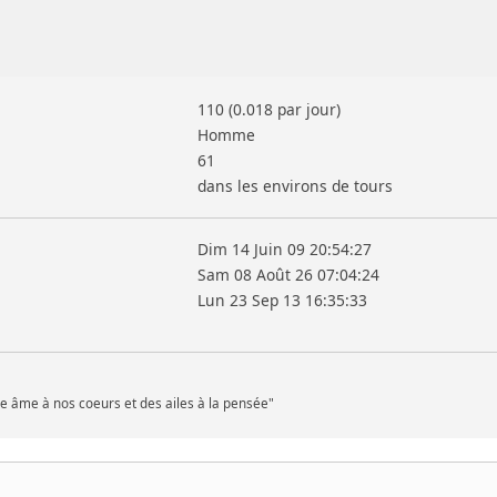
110 (0.018 par jour)
Homme
61
dans les environs de tours
Dim 14 Juin 09 20:54:27
Sam 08 Août 26 07:04:24
Lun 23 Sep 13 16:35:33
 âme à nos coeurs et des ailes à la pensée"