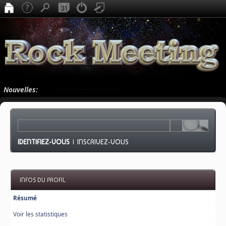
Nouvelles:
IDENTIFIEZ-VOUS
|
INSCRIVEZ-VOUS
INFOS DU PROFIL
Résumé
Voir les statistiques