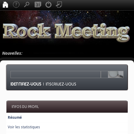
Nouvelles:
IDENTIFIEZ-VOUS
|
INSCRIVEZ-VOUS
INFOS DU PROFIL
Résumé
Voir les statistiques