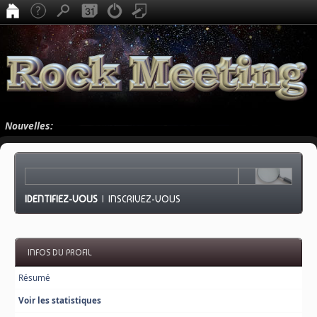
Nouvelles:
IDENTIFIEZ-VOUS
|
INSCRIVEZ-VOUS
INFOS DU PROFIL
Résumé
Voir les statistiques