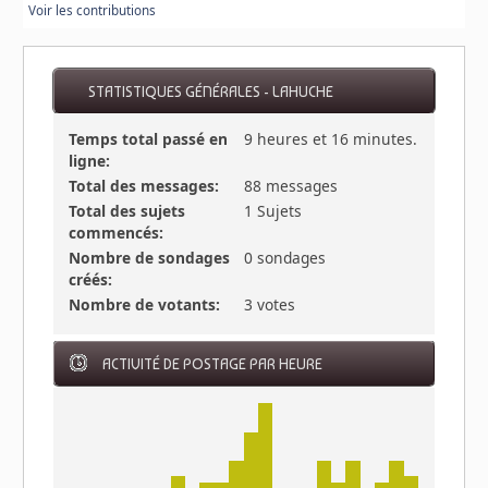
Voir les contributions
STATISTIQUES GÉNÉRALES - LAHUCHE
Temps total passé en
9 heures et 16 minutes.
ligne:
Total des messages:
88 messages
Total des sujets
1 Sujets
commencés:
Nombre de sondages
0 sondages
créés:
Nombre de votants:
3 votes
ACTIVITÉ DE POSTAGE PAR HEURE