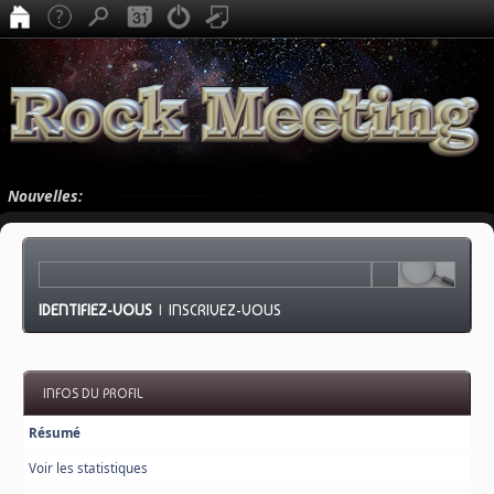
Nouvelles:
IDENTIFIEZ-VOUS
|
INSCRIVEZ-VOUS
INFOS DU PROFIL
Résumé
Voir les statistiques