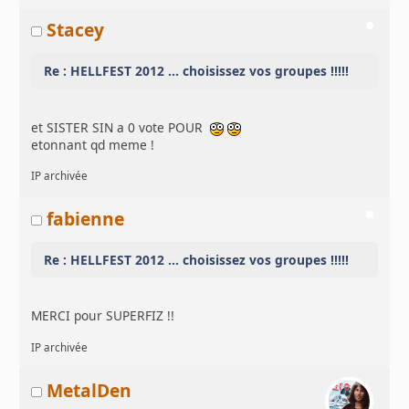
Stacey
Re : HELLFEST 2012 ... choisissez vos groupes !!!!!
et SISTER SIN a 0 vote POUR
etonnant qd meme !
IP archivée
fabienne
Re : HELLFEST 2012 ... choisissez vos groupes !!!!!
MERCI pour SUPERFIZ !!
IP archivée
MetalDen