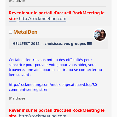
IP archivée
Revenir sur le portail d’accueil RockMeeting le
site
http://rockmeeting.com
:
MetalDen
HELLFEST 2012 ... choisissez vos groupes !!!!!
Certains d'entre vous ont eu des difficultés pour
s'inscrire pour pouvoir voter, pour vous aider, vous
trouverez une aide pour s'inscrire ou se connecter au
lien suivant :
http://rockmeeting.com/index.php/categoryblog/80-
comment-senregistrer
IP archivée
Revenir sur le portail d’accueil RockMeeting le
site
http://rockmeeting.com
: