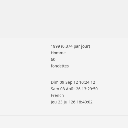
1899 (0.374 par jour)
Homme
60
fondettes
Dim 09 Sep 12 10:24:12
Sam 08 Août 26 13:29:50
French
Jeu 23 Juil 26 18:40:02