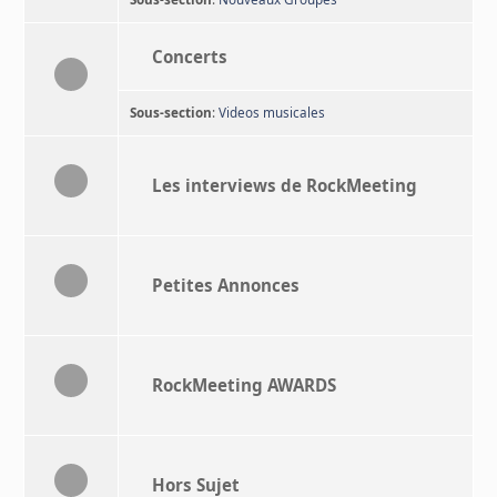
Concerts
Sous-section
:
Videos musicales
Les interviews de RockMeeting
Petites Annonces
RockMeeting AWARDS
Hors Sujet