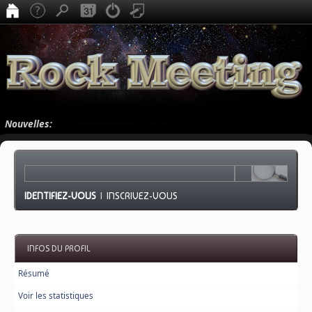
Nouvelles:
IDENTIFIEZ-VOUS
|
INSCRIVEZ-VOUS
INFOS DU PROFIL
Résumé
Voir les statistiques