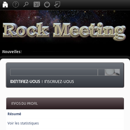
Nouvelles:
IDENTIFIEZ-VOUS
|
INSCRIVEZ-VOUS
INFOS DU PROFIL
Résumé
Voir les statistiques