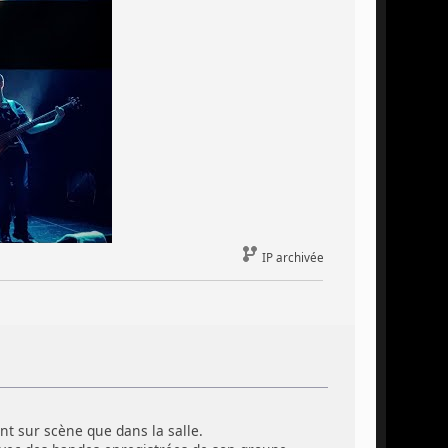
IP archivée
nt sur scène que dans la salle.