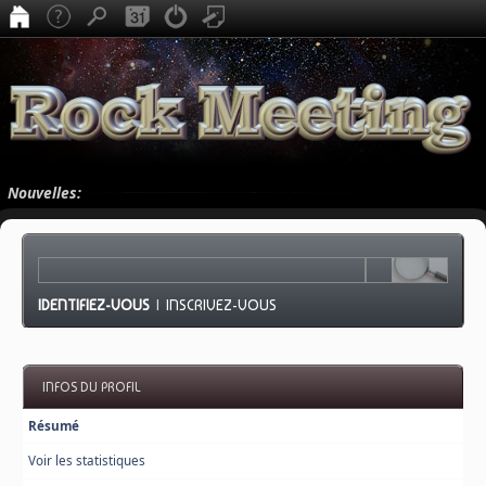
Nouvelles:
IDENTIFIEZ-VOUS
|
INSCRIVEZ-VOUS
INFOS DU PROFIL
Résumé
Voir les statistiques