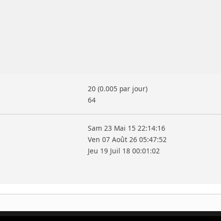
20 (0.005 par jour)
64
Sam 23 Mai 15 22:14:16
Ven 07 Août 26 05:47:52
Jeu 19 Juil 18 00:01:02