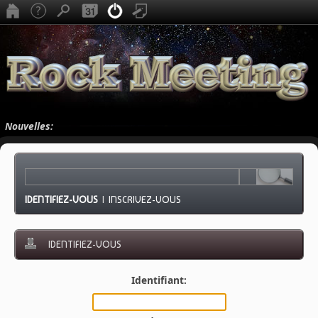
Nouvelles:
IDENTIFIEZ-VOUS
|
INSCRIVEZ-VOUS
IDENTIFIEZ-VOUS
Identifiant: