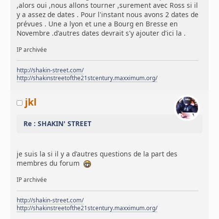
,alors oui ,nous allons tourner ,surement avec Ross si il
y a assez de dates . Pour l'instant nous avons 2 dates de
prévues . Une a lyon et une a Bourg en Bresse en
Novembre .d'autres dates devrait s'y ajouter d'ici la .
IP archivée
http://shakin-street.com/
http://shakinstreetofthe21stcentury.maxximum.org/
jkl
Re : SHAKIN' STREET
je suis la si il y a d'autres questions de la part des
membres du forum
IP archivée
http://shakin-street.com/
http://shakinstreetofthe21stcentury.maxximum.org/