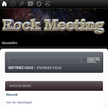
Nouvelles:
IDENTIFIEZ-VOUS
|
INSCRIVEZ-VOUS
INFOS DU PROFIL
Résumé
Voir les statistiques