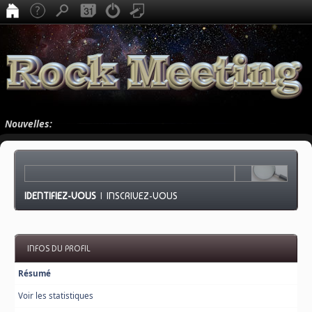
Nouvelles:
IDENTIFIEZ-VOUS
|
INSCRIVEZ-VOUS
INFOS DU PROFIL
Résumé
Voir les statistiques