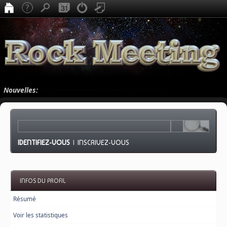
Nouvelles:
IDENTIFIEZ-VOUS
|
INSCRIVEZ-VOUS
INFOS DU PROFIL
Résumé
Voir les statistiques