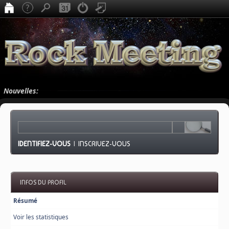
Nouvelles:
IDENTIFIEZ-VOUS
|
INSCRIVEZ-VOUS
INFOS DU PROFIL
Résumé
Voir les statistiques