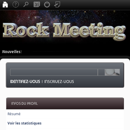
Nouvelles:
IDENTIFIEZ-VOUS
|
INSCRIVEZ-VOUS
INFOS DU PROFIL
Résumé
Voir les statistiques