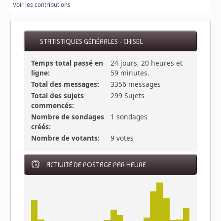
Voir les contributions
STATISTIQUES GÉNÉRALES - CHISEL
Temps total passé en
24 jours, 20 heures et
ligne:
59 minutes.
Total des messages:
3356 messages
Total des sujets
299 Sujets
commencés:
Nombre de sondages
1 sondages
créés:
Nombre de votants:
9 votes
ACTIVITÉ DE POSTAGE PAR HEURE