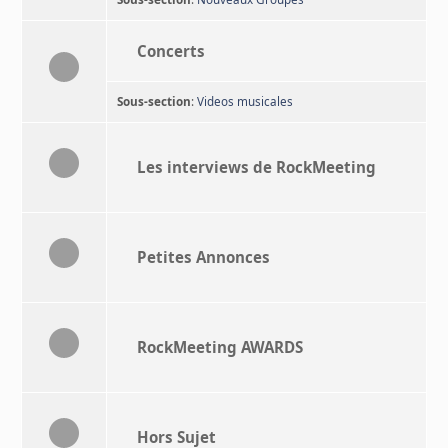
Concerts
Sous-section
:
Videos musicales
Les interviews de RockMeeting
Petites Annonces
RockMeeting AWARDS
Hors Sujet