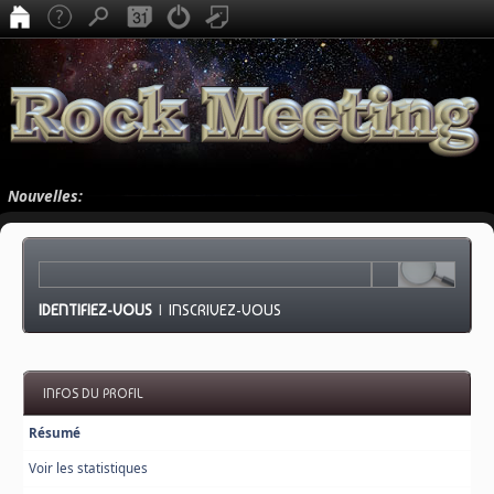
Nouvelles:
IDENTIFIEZ-VOUS
|
INSCRIVEZ-VOUS
INFOS DU PROFIL
Résumé
Voir les statistiques