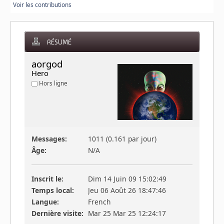
Voir les contributions
RÉSUMÉ
aorgod 
Hero
Hors ligne
Messages:
1011 (0.161 par jour)
Âge:
N/A
Inscrit le:
Dim 14 Juin 09 15:02:49
Temps local:
Jeu 06 Août 26 18:47:46
Langue:
French
Dernière visite:
Mar 25 Mar 25 12:24:17