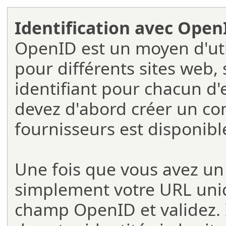
Identification avec Open
OpenID est un moyen d'util
pour différents sites web, 
identifiant pour chacun d'
devez d'abord créer un co
fournisseurs est disponibl
Une fois que vous avez u
simplement votre URL uniq
champ OpenID et validez. I