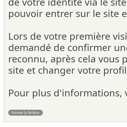
de votre identité via le si
pouvoir entrer sur le site 
Lors de votre première visit
demandé de confirmer une 
reconnu, après cela vous 
site et changer votre profi
Pour plus d'informations, v
Fermer la fenêtre