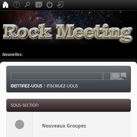
Nouvelles:
IDENTIFIEZ-VOUS
|
INSCRIVEZ-VOUS
SOUS-SECTION
Nouveaux Groupes