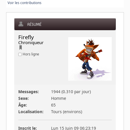
Voir les contributions
RÉSUMÉ
Firefly 
Chroniqueur
Hors ligne
Messages:
1944 (0.310 par jour)
Sexe:
Homme
Âge:
65
Localisation:
Tours (environs)
Inscrit le:
Lun 15 Juin 09 06:23:19