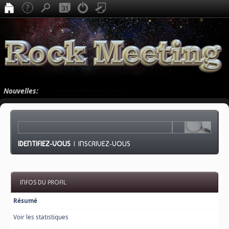
Nouvelles:
IDENTIFIEZ-VOUS
|
INSCRIVEZ-VOUS
INFOS DU PROFIL
Résumé
Voir les statistiques