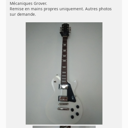
Mécaniques Grover.
Remise en mains propres uniquement. Autres photos
sur demande.