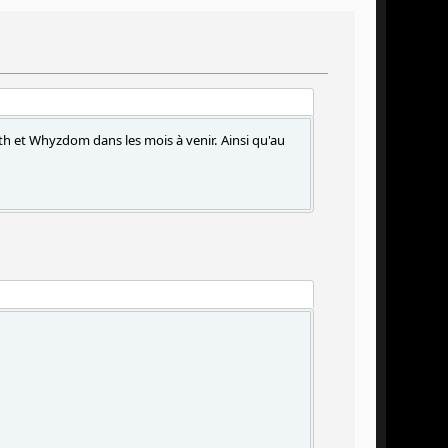
h et Whyzdom dans les mois à venir. Ainsi qu'au