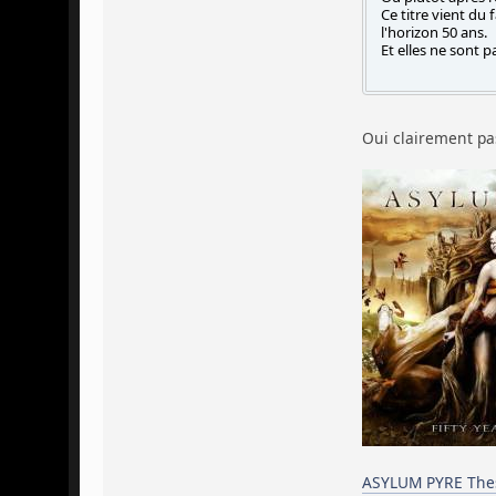
Ce titre vient du 
l'horizon 50 ans.
Et elles ne sont 
Oui clairement pa
ASYLUM PYRE These