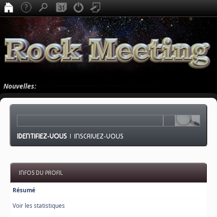
Nouvelles:
IDENTIFIEZ-VOUS
|
INSCRIVEZ-VOUS
INFOS DU PROFIL
Résumé
Voir les statistiques