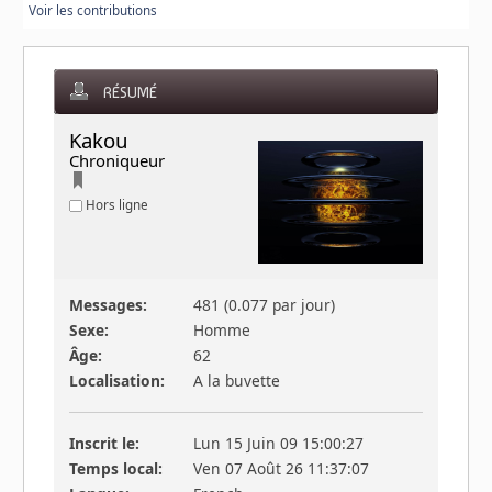
Voir les contributions
RÉSUMÉ
Kakou 
Chroniqueur
Hors ligne
Messages:
481 (0.077 par jour)
Sexe:
Homme
Âge:
62
Localisation:
A la buvette
Inscrit le:
Lun 15 Juin 09 15:00:27
Temps local:
Ven 07 Août 26 11:37:07