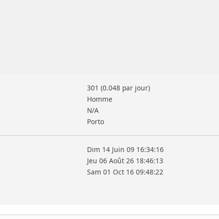
301 (0.048 par jour)
Homme
N/A
Porto
Dim 14 Juin 09 16:34:16
Jeu 06 Août 26 18:46:13
Sam 01 Oct 16 09:48:22