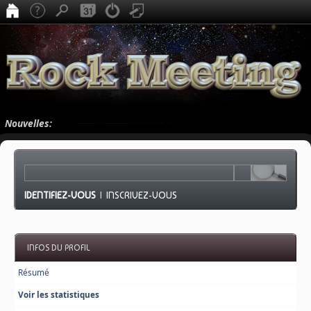
Nouvelles:
IDENTIFIEZ-VOUS
|
INSCRIVEZ-VOUS
INFOS DU PROFIL
Résumé
Voir les statistiques