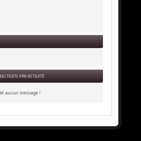
SECTIONS PAR ACTIVITÉ
sté aucun message !