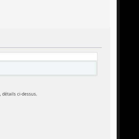
, détails ci-dessus.