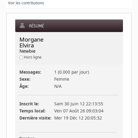
Voir les contributions
RÉSUMÉ
Morgane 
Elvira 
Newbie
Hors ligne
Messages:
1 (0.000 par jour)
Sexe:
Femme
Âge:
N/A
Inscrit le:
Sam 30 Juin 12 22:13:55
Temps local:
Ven 07 Août 26 09:03:04
Dernière visite:
Mer 19 Déc 12 20:05:32