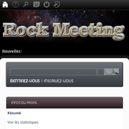
Nouvelles:
IDENTIFIEZ-VOUS
|
INSCRIVEZ-VOUS
INFOS DU PROFIL
Résumé
Voir les statistiques