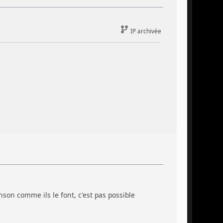
IP archivée
son comme ils le font, c'est pas possible