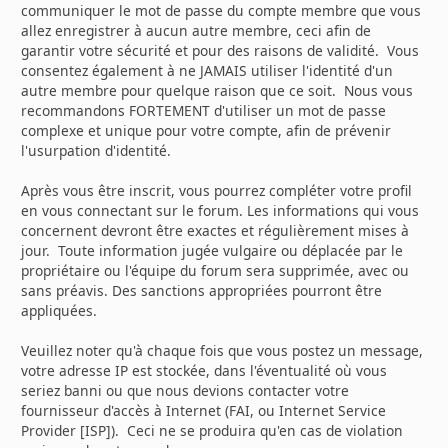
communiquer le mot de passe du compte membre que vous
allez enregistrer à aucun autre membre, ceci afin de
garantir votre sécurité et pour des raisons de validité. Vous
consentez également à ne JAMAIS utiliser l'identité d'un
autre membre pour quelque raison que ce soit. Nous vous
recommandons FORTEMENT d'utiliser un mot de passe
complexe et unique pour votre compte, afin de prévenir
l'usurpation d'identité.
Après vous être inscrit, vous pourrez compléter votre profil
en vous connectant sur le forum. Les informations qui vous
concernent devront être exactes et régulièrement mises à
jour. Toute information jugée vulgaire ou déplacée par le
propriétaire ou l'équipe du forum sera supprimée, avec ou
sans préavis. Des sanctions appropriées pourront être
appliquées.
Veuillez noter qu'à chaque fois que vous postez un message,
votre adresse IP est stockée, dans l'éventualité où vous
seriez banni ou que nous devions contacter votre
fournisseur d'accès à Internet (FAI, ou Internet Service
Provider [ISP]). Ceci ne se produira qu'en cas de violation