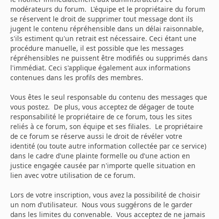
modérateurs du forum. L'équipe et le propriétaire du forum
se réservent le droit de supprimer tout message dont ils
jugent le contenu répréhensible dans un délai raisonnable,
s'ils estiment qu'un retrait est nécessaire. Ceci étant une
procédure manuelle, il est possible que les messages
répréhensibles ne puissent être modifiés ou supprimés dans
l'immédiat. Ceci s'applique également aux informations
contenues dans les profils des membres.
Vous êtes le seul responsable du contenu des messages que
vous postez. De plus, vous acceptez de dégager de toute
responsabilité le propriétaire de ce forum, tous les sites
reliés à ce forum, son équipe et ses filiales. Le propriétaire
de ce forum se réserve aussi le droit de révéler votre
identité (ou toute autre information collectée par ce service)
dans le cadre d'une plainte formelle ou d'une action en
justice engagée causée par n'importe quelle situation en
lien avec votre utilisation de ce forum.
Lors de votre inscription, vous avez la possibilité de choisir
un nom d'utilisateur. Nous vous suggérons de le garder
dans les limites du convenable. Vous acceptez de ne jamais