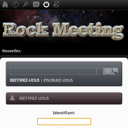
Nouvelles:
IDENTIFIEZ-VOUS
|
INSCRIVEZ-VOUS
IDENTIFIEZ-VOUS
Identifiant: