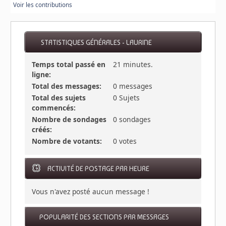
Voir les contributions
STATISTIQUES GÉNÉRALES - LAURINE
Temps total passé en
21 minutes.
ligne:
Total des messages:
0 messages
Total des sujets
0 Sujets
commencés:
Nombre de sondages
0 sondages
créés:
Nombre de votants:
0 votes
ACTIVITÉ DE POSTAGE PAR HEURE
Vous n'avez posté aucun message !
POPULARITÉ DES SECTIONS PAR MESSAGES