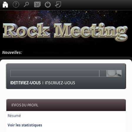
Nouvelles:
IDENTIFIEZ-VOUS
|
INSCRIVEZ-VOUS
INFOS DU PROFIL
Résumé
Voir les statistiques