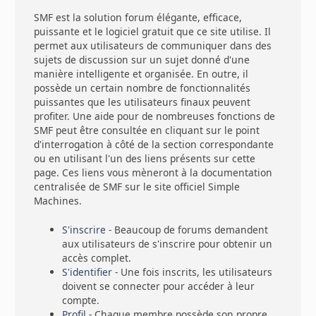
SMF est la solution forum élégante, efficace,
puissante et le logiciel gratuit que ce site utilise. Il
permet aux utilisateurs de communiquer dans des
sujets de discussion sur un sujet donné d'une
manière intelligente et organisée. En outre, il
possède un certain nombre de fonctionnalités
puissantes que les utilisateurs finaux peuvent
profiter. Une aide pour de nombreuses fonctions de
SMF peut être consultée en cliquant sur le point
d'interrogation à côté de la section correspondante
ou en utilisant l'un des liens présents sur cette
page. Ces liens vous mèneront à la documentation
centralisée de SMF sur le site officiel Simple
Machines.
S'inscrire
- Beaucoup de forums demandent
aux utilisateurs de s'inscrire pour obtenir un
accès complet.
S'identifier
- Une fois inscrits, les utilisateurs
doivent se connecter pour accéder à leur
compte.
Profil
- Chaque membre possède son propre