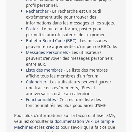
profil personnel.
Rechercher
- La recherche est un outil
extrêmement utile pour trouver des
informations dans les messages et les sujets.
Poster
- Le but d'un forum, poster pour
permettre aux utilisateurs de s'exprimer.
Bulletin Board Code (BBC)
- Les messages
peuvent être agrémentés d'un peu de BBCode.
Messages Personnels
- Les utilisateurs
peuvent s'envoyer des messages personnels
entre eux.
Liste des membres
- La liste des membres
affiche tous les membres d'un forum.
Calendrier
- Les utilisateurs peuvent garder
une trace des événements, fêtes et
anniversaires grâce au calendrier.
Fonctionnalités
- Ceci est une liste des
fonctionnalités les plus populaires d'SMF.
Pour plus d'informations sur la façon d'utiliser SMF,
veuillez consulter la
documentation Wiki de Simple
Machines
et les
crédits
pour savoir qui a fait ce que