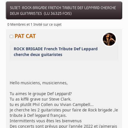
SUJET: ROCK BRIGADE FRENCH TRIBUTE DEF LEPPARD CHERCHE
DEUX GUITARISTES (LU 36325 FOIS)
0 Membres et 1 Invité sur ce sujet
PAT CAT
ROCK BRIGADE French Tribute Def Leppard
cherche deux guitaristes
Hello musiciens, musiciennes,
Tu aimes le groupe Def Leppard?
Tu as kiffé grave sur Steve Clark.
tu es plutôt Phil Collen ou Vivian Campbell...
Je cherche les 2 guitaristes pour faire de Rock brigade ,le
tribute à Def leppard français.
Intermittents vous êtes les bienvenus
Des concerts sont prévus pour l'année 2022 et j'aimerais