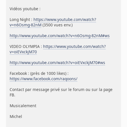
Vidéos youtube :
Long Night :
https://www.youtube.com/watch?
v=n6Osmg-82nM
(3500 vues env.)
http://www.youtube.com/watch?v=n6Osmg-82nM#ws
VIDEO OLYMPIA :
https://www.youtube.com/watch?
v=oiEVxckjM70
http://www.youtube.com/watch?v=oiEVxckjM70#ws
Facebook : (près de 1000 likes) :
https://www.facebook.com/raqoons/
Contact par message privé sur le forum ou sur la page
FB.
Musicalement
Michel