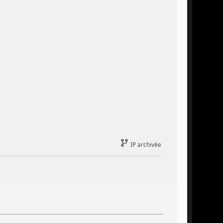
IP archivée