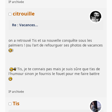
IP archivée
citrouille
Re : Vacances...
on a retrouvé Tis et sa nouvelle conquête sous les
palmiers ! (ou l'art de refourguer ses photos de vacances
)
Tis, je te connais pas mais je suis sûre que t'as de
l'humour sinon je fournis le fouet pour me faire battre
IP archivée
Tis